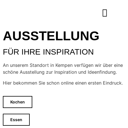
Inhalt
springen
AUSSTELLUNG
FÜR IHRE INSPIRATION
An unserem Standort in Kempen verfügen wir über eine
schöne Ausstellung zur Inspiration und Ideenfindung.
Hier bekommen Sie schon online einen ersten Eindruck.
Kochen
Essen