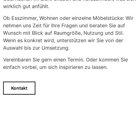
wirklich gut anfühlt.
Ob Esszimmer, Wohnen oder einzelne Möbelstücke: Wir
nehmen uns Zeit für Ihre Fragen und beraten Sie auf
Wunsch mit Blick auf Raumgröße, Nutzung und Stil.
Wenn es konkret wird, unterstützen wir Sie von der
Auswahl bis zur Umsetzung.
Vereinbaren Sie gern einen Termin. Oder kommen Sie
einfach vorbei, um sich inspirieren zu lassen.
Kontakt