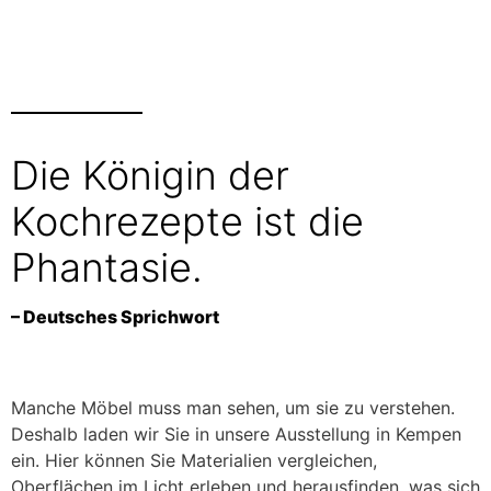
Die Königin der
Kochrezepte ist die
Phantasie.
– Deutsches Sprichwort
Manche Möbel muss man sehen, um sie zu verstehen.
Deshalb laden wir Sie in unsere Ausstellung in Kempen
ein. Hier können Sie Materialien vergleichen,
Oberflächen im Licht erleben und herausfinden, was sich