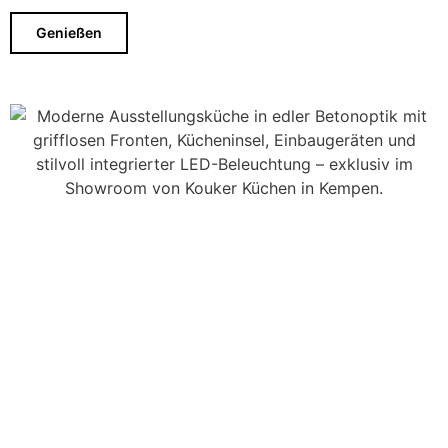
Genießen