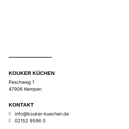
KOUKER KÜCHEN
Peschweg 1
47906 Kempen
KONTAKT
info@kouker-kuechen.de
02152 9596 0