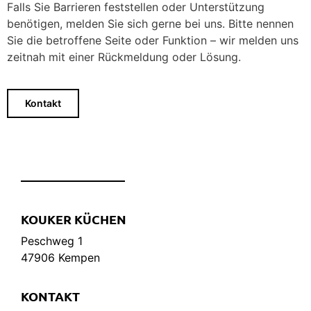
Falls Sie Barrieren feststellen oder Unterstützung
benötigen, melden Sie sich gerne bei uns. Bitte nennen
Sie die betroffene Seite oder Funktion – wir melden uns
zeitnah mit einer Rückmeldung oder Lösung.
Kontakt
KOUKER KÜCHEN
Peschweg 1
47906 Kempen
KONTAKT