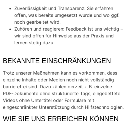
Zuverlässigkeit und Transparenz: Sie erfahren
offen, was bereits umgesetzt wurde und wo ggf.
noch gearbeitet wird.
Zuhören und reagieren: Feedback ist uns wichtig –
wir sind offen für Hinweise aus der Praxis und
lernen stetig dazu.
BEKANNTE EINSCHRÄNKUNGEN
Trotz unserer Maßnahmen kann es vorkommen, dass
einzelne Inhalte oder Medien noch nicht vollständig
barrierefrei sind. Dazu zählen derzeit z. B. einzelne
PDF‑Dokumente ohne strukturierte Tags, eingebettete
Videos ohne Untertitel oder Formulare mit
eingeschränkter Unterstützung durch Hilfstechnologien.
WIE SIE UNS ERREICHEN KÖNNEN