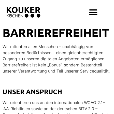
Inhalt
springen
BARRIEREFREIHEIT
Wir möchten allen Menschen – unabhängig von
besonderen Bedürfnissen – einen gleichberechtigten
Zugang zu unseren digitalen Angeboten ermöglichen.
Barrierefreiheit ist kein „Bonus“, sondern Bestandteil
unserer Verantwortung und Teil unserer Servicequalität.
UNSER ANSPRUCH
Wir orientieren uns an den internationalen WCAG 2.1 –
AA‑Richtlinien sowie an der deutschen BITV 2.0 –