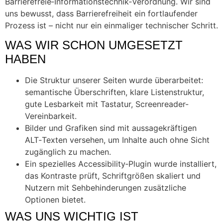
Barrierefreie‑Informationstechnik‑Verordnung. Wir sind
uns bewusst, dass Barrierefreiheit ein fortlaufender
Prozess ist – nicht nur ein einmaliger technischer Schritt.
WAS WIR SCHON UMGESETZT
HABEN
Die Struktur unserer Seiten wurde überarbeitet:
semantische Überschriften, klare Listenstruktur,
gute Lesbarkeit mit Tastatur, Screenreader-
Vereinbarkeit.
Bilder und Grafiken sind mit aussagekräftigen
ALT‑Texten versehen, um Inhalte auch ohne Sicht
zugänglich zu machen.
Ein spezielles Accessibility‑Plugin wurde installiert,
das Kontraste prüft, Schriftgrößen skaliert und
Nutzern mit Sehbehinderungen zusätzliche
Optionen bietet.
WAS UNS WICHTIG IST