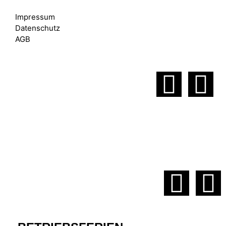
Impressum
Datenschutz
AGB