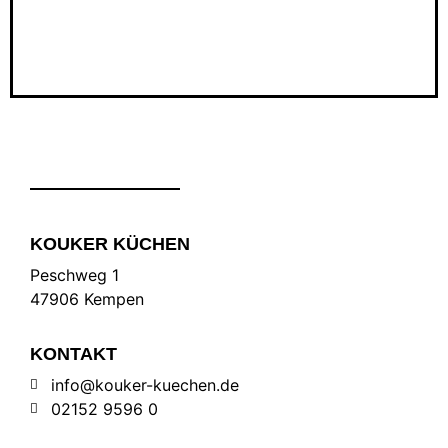
KOUKER KÜCHEN
Peschweg 1
47906 Kempen
KONTAKT
info@kouker-kuechen.de
02152 9596 0